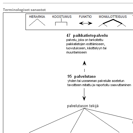
Terminologiset sanastot