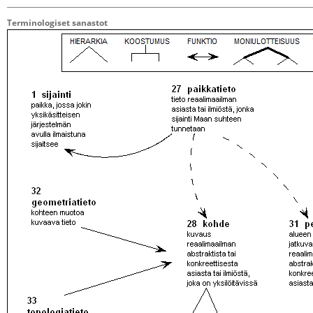
Terminologiset sanastot