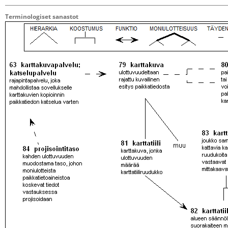
Terminologiset sanastot