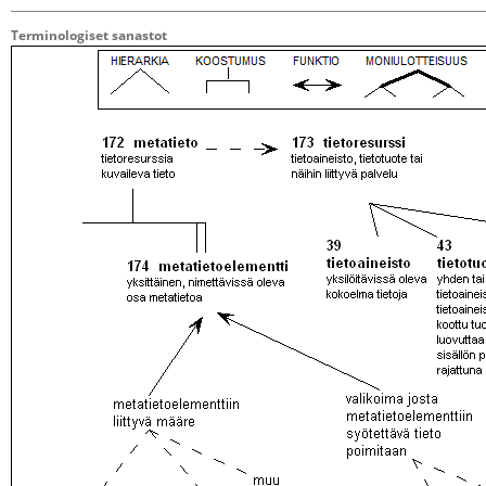
Terminologiset sanastot