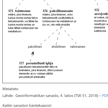
Metatieto
Lähde:
Geoinformatiikan sanasto, 4. laitos (TSK 51, 2018) –
PD
Kaikki sanaston käsitekaaviot: