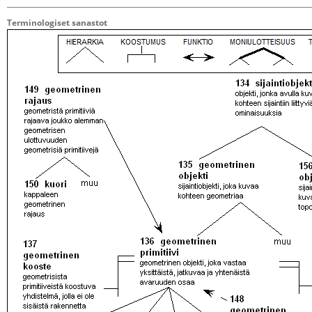
Terminologiset sanastot