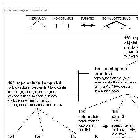
Terminologiset sanastot