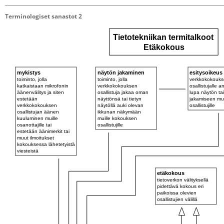
Terminologiset sanastot 2