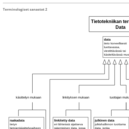
Terminologiset sanastot 2