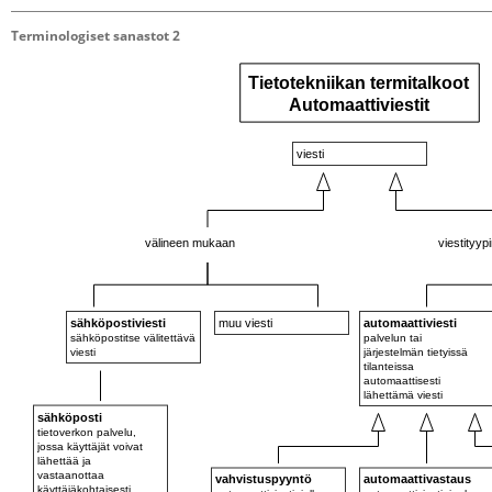
Terminologiset sanastot 2