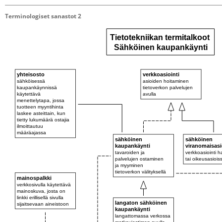
Terminologiset sanastot 2