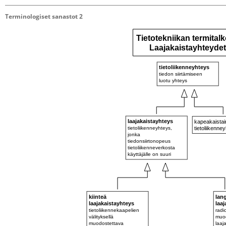
Terminologiset sanastot 2