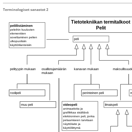
Terminologiset sanastot 2