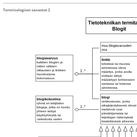
Terminologiset sanastot 2