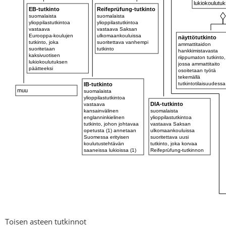
Toisen asteen tutkinnot