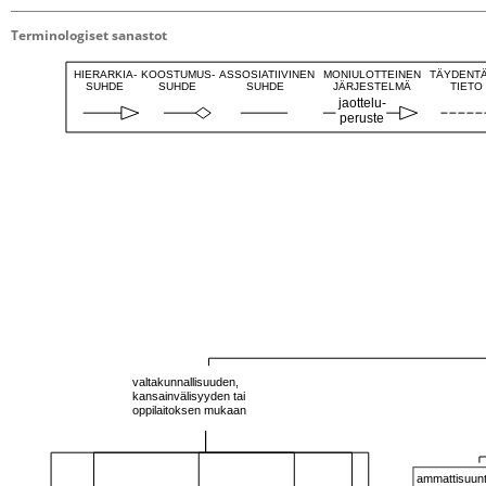
Terminologiset sanastot