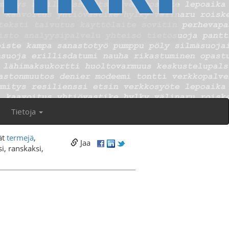
Tietoja