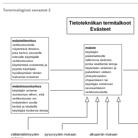
Terminologiset sanastot 2