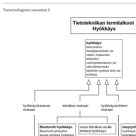
Terminologiset sanastot 2