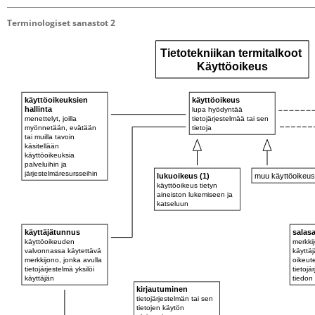
Terminologiset sanastot 2