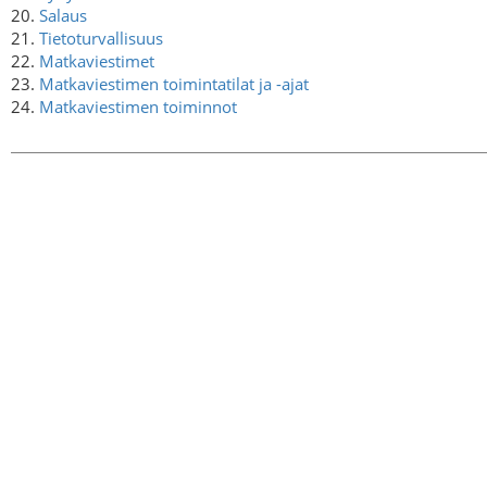
20.
Salaus
21.
Tietoturvallisuus
22.
Matkaviestimet
23.
Matkaviestimen toimintatilat ja -ajat
24.
Matkaviestimen toiminnot