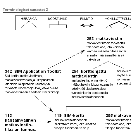
Terminologiset sanastot 2