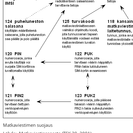
Matkaviestimen suojaus