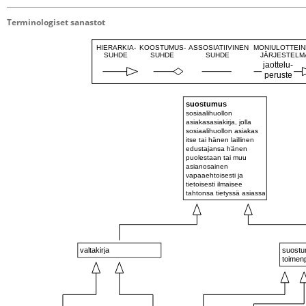
Terminologiset sanastot