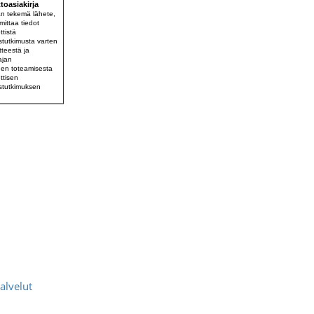
alvelut