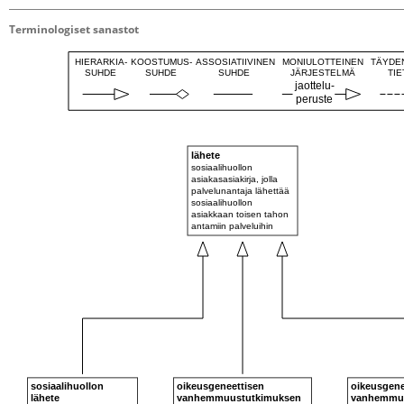
Terminologiset sanastot