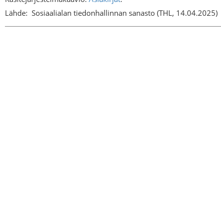
Lähde:
Sosiaalialan tiedonhallinnan sanasto (THL, 14.04.2025)